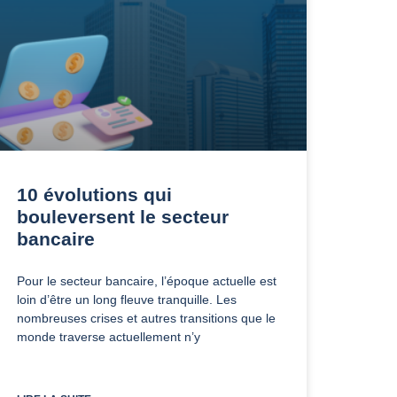
10 évolutions qui
bouleversent le secteur
bancaire
Pour le secteur bancaire, l’époque actuelle est
loin d’être un long fleuve tranquille. Les
nombreuses crises et autres transitions que le
monde traverse actuellement n’y