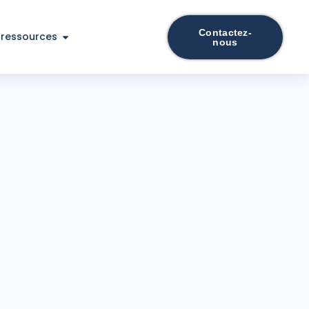
Contactez-
 ressources
nous