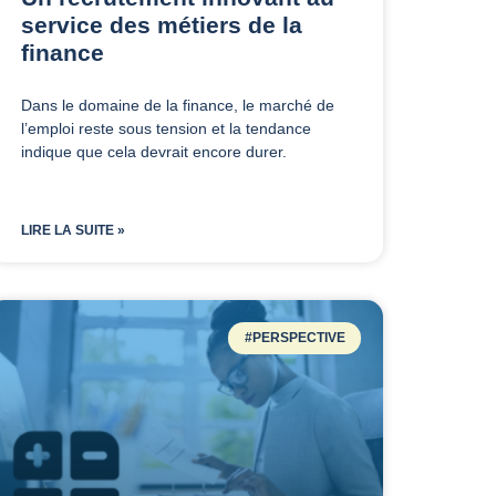
service des métiers de la
finance
Dans le domaine de la finance, le marché de
l’emploi reste sous tension et la tendance
indique que cela devrait encore durer.
LIRE LA SUITE »
#PERSPECTIVE