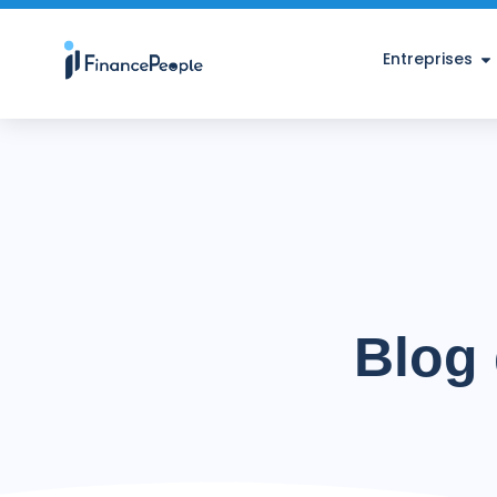
Entreprises
Blog