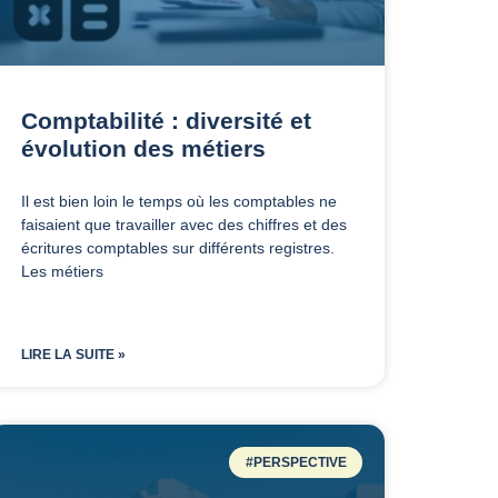
Comptabilité : diversité et
évolution des métiers
Il est bien loin le temps où les comptables ne
faisaient que travailler avec des chiffres et des
écritures comptables sur différents registres.
Les métiers
LIRE LA SUITE »
#PERSPECTIVE