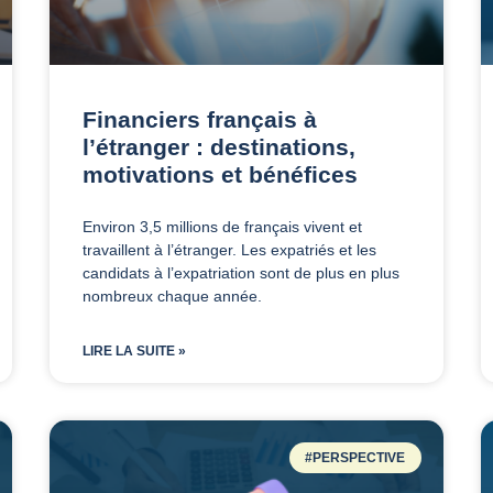
Financiers français à
l’étranger : destinations,
motivations et bénéfices
Environ 3,5 millions de français vivent et
travaillent à l’étranger. Les expatriés et les
candidats à l’expatriation sont de plus en plus
nombreux chaque année.
LIRE LA SUITE »
#PERSPECTIVE