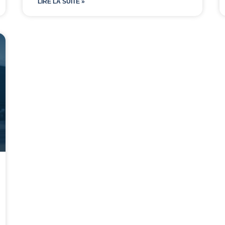
LIRE LA SUITE »