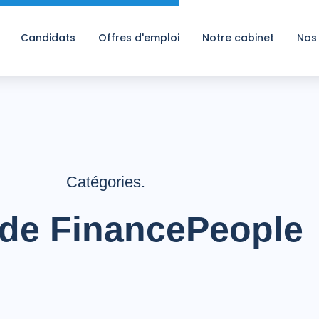
Candidats
Offres d'emploi
Notre cabinet
Nos
Catégories.
 de FinancePeople