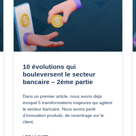
10 évolutions qui
bouleversent le secteur
bancaire – 2ème partie
Dans un premier article, nous avons déjà
évoqué 5 transformations majeures qui agitent
le secteur bancaire. Nous avons parlé
d’innovation produits, de recentrage sur le
client,