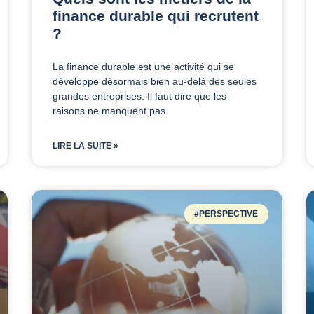
finance durable qui recrutent
?
La finance durable est une activité qui se
développe désormais bien au-delà des seules
grandes entreprises. Il faut dire que les
raisons ne manquent pas
LIRE LA SUITE »
#PERSPECTIVE