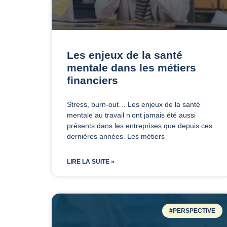
Les enjeux de la santé
mentale dans les métiers
financiers
Stress, burn-out… Les enjeux de la santé
mentale au travail n’ont jamais été aussi
présents dans les entreprises que depuis ces
dernières années. Les métiers
LIRE LA SUITE »
#PERSPECTIVE