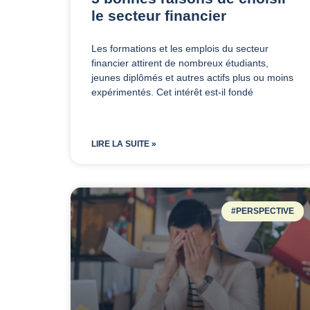
le secteur financier
Les formations et les emplois du secteur
financier attirent de nombreux étudiants,
jeunes diplômés et autres actifs plus ou moins
expérimentés. Cet intérêt est-il fondé
LIRE LA SUITE »
#PERSPECTIVE