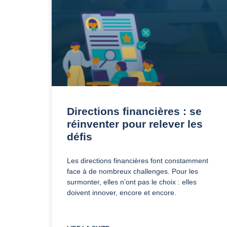
Directions financières : se
réinventer pour relever les
défis
Les directions financières font constamment
face à de nombreux challenges. Pour les
surmonter, elles n’ont pas le choix : elles
doivent innover, encore et encore.