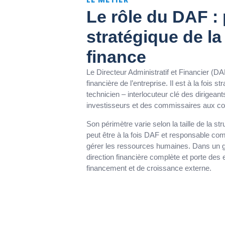
Le rôle du DAF : 
stratégique de la
finance
Le Directeur Administratif et Financier (DA
financière de l’entreprise. Il est à la fois s
technicien – interlocuteur clé des dirigean
investisseurs et des commissaires aux c
Son périmètre varie selon la taille de la st
peut être à la fois DAF et responsable co
gérer les ressources humaines. Dans un g
direction financière complète et porte des 
financement et de croissance externe.