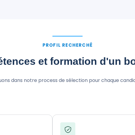
PROFIL RECHERCHÉ
tences et formation d'un b
uons dans notre process de sélection pour chaque candi