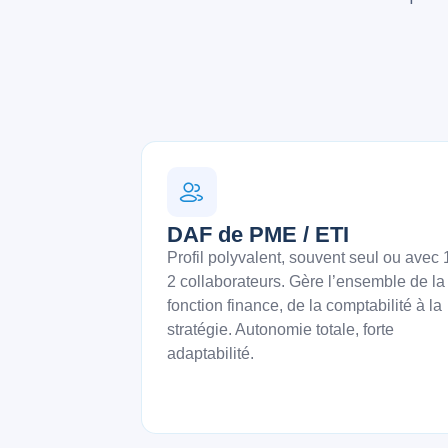
DAF de PME / ETI
Profil polyvalent, souvent seul ou avec 
2 collaborateurs. Gère l’ensemble de la
fonction finance, de la comptabilité à la
stratégie. Autonomie totale, forte
adaptabilité.