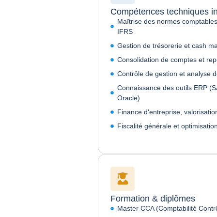
Compétences techniques i
Maîtrise des normes comptables
IFRS
Gestion de trésorerie et cash 
Consolidation de comptes et rep
Contrôle de gestion et analyse 
Connaissance des outils ERP (S
Oracle)
Finance d'entreprise, valorisati
Fiscalité générale et optimisation
Formation & diplômes
Master CCA (Comptabilité Contr