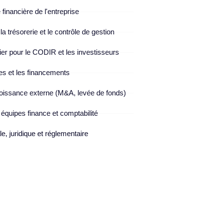
e financière de l'entreprise
la trésorerie et le contrôle de gestion
cier pour le CODIR et les investisseurs
res et les financements
croissance externe (M&A, levée de fonds)
équipes finance et comptabilité
le, juridique et réglementaire