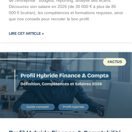
de l’entreprise : budgets, reporting, analyse des écarts.
Découvrez son salaire en 2026 (de 30 000 € à plus de 85
000 € brut/an), les compétences et formations requises, ainsi
que nos conseils pour recruter le bon profil.
LIRE CET ARTICLE »
#ACTUS