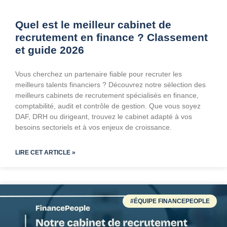
Quel est le meilleur cabinet de
recrutement en finance ? Classement
et guide 2026
Vous cherchez un partenaire fiable pour recruter les
meilleurs talents financiers ? Découvrez notre sélection des
meilleurs cabinets de recrutement spécialisés en finance,
comptabilité, audit et contrôle de gestion. Que vous soyez
DAF, DRH ou dirigeant, trouvez le cabinet adapté à vos
besoins sectoriels et à vos enjeux de croissance.
LIRE CET ARTICLE »
#ÉQUIPE FINANCEPEOPLE