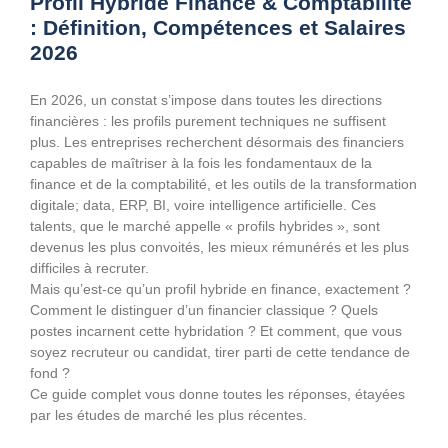
Profil Hybride Finance & Comptabilité
: Définition, Compétences et Salaires
2026
En 2026, un constat s’impose dans toutes les directions
financières : les profils purement techniques ne suffisent
plus. Les entreprises recherchent désormais des financiers
capables de maîtriser à la fois les fondamentaux de la
finance et de la comptabilité, et les outils de la transformation
digitale; data, ERP, BI, voire intelligence artificielle. Ces
talents, que le marché appelle « profils hybrides », sont
devenus les plus convoités, les mieux rémunérés et les plus
difficiles à recruter.
Mais qu’est-ce qu’un profil hybride en finance, exactement ?
Comment le distinguer d’un financier classique ? Quels
postes incarnent cette hybridation ? Et comment, que vous
soyez recruteur ou candidat, tirer parti de cette tendance de
fond ?
Ce guide complet vous donne toutes les réponses, étayées
par les études de marché les plus récentes.