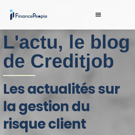
L'actu, le blog
de Creditjob
Les actualités sur
la gestion du
risque client