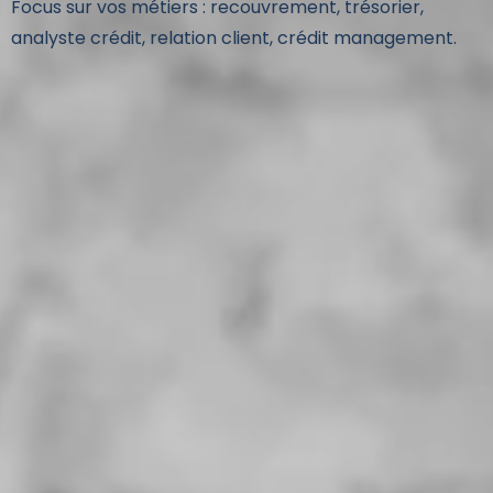
Focus sur vos métiers : recouvrement, trésorier,
analyste crédit, relation client, crédit management.