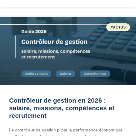
#ACTUS
Contrôleur de gestion en 2026 :
salaire, missions, compétences et
recrutement
Le contrôleur de gestion pilote la performance économique