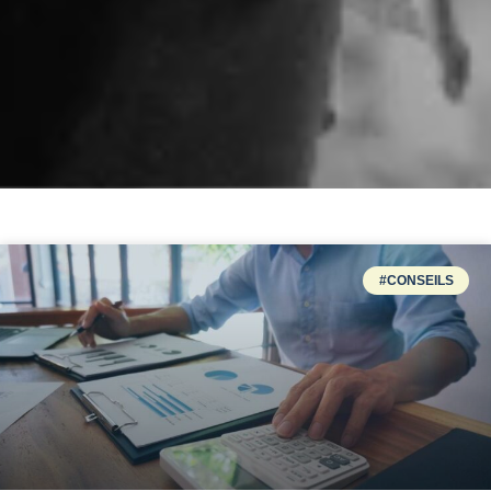
#CONSEILS