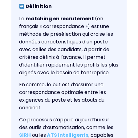
Définition
Le
matching en recrutement
(en
français « correspondance ») est une
méthode de présélection qui croise les
données caractéristiques d’un poste
avec celles des candidats, à partir de
critères définis à l’avance. Il permet
d’identifier rapidement les profils les plus
alignés avec le besoin de l’entreprise.
En somme, le but est d’assurer une
correspondance optimale entre les
exigences du poste et les atouts du
candidat.
Ce processus s’appuie aujourd’hui sur
des outils d’automatisation, comme les
SIRH
ou les
ATS intelligents
, capables