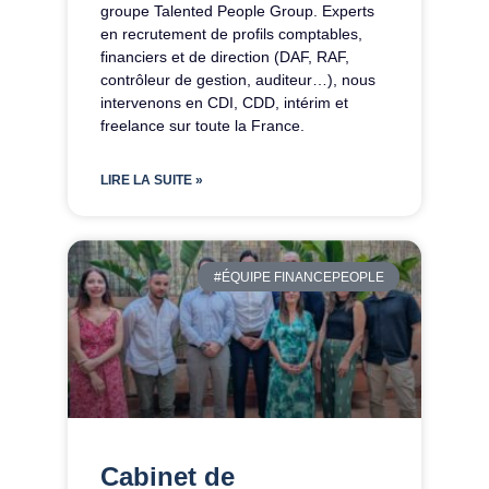
groupe Talented People Group. Experts
en recrutement de profils comptables,
financiers et de direction (DAF, RAF,
contrôleur de gestion, auditeur…), nous
intervenons en CDI, CDD, intérim et
freelance sur toute la France.
LIRE LA SUITE »
#ÉQUIPE FINANCEPEOPLE
Cabinet de