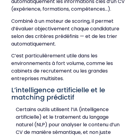
automatiquement les informations clés d’un CV
(expérience, formations, compétences…).
Combiné à un moteur de scoring, il permet
d’évaluer objectivement chaque candidature
selon des critères prédéfinis — et de les trier
automatiquement.
C’est particulièrement utile dans les
environnements à fort volume, comme les
cabinets de recrutement ou les grandes
entreprises multisites.
L’intelligence artificielle et le
matching prédictif
Certains outils utilisent l’IA (intelligence
artificielle) et le traitement du langage
naturel (NLP) pour analyser le contenu d’un
CV de manière sémantique, et non juste