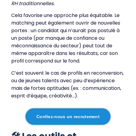
RH traditionnelles.
Cela favorise une approche plus équitable. Le
matching peut également ouvrir de nouvelles
portes : un candidat qui n’aurait pas postulé à
un poste (par manque de confiance ou
méconnaissance du secteur) peut tout de
même apparaître dans les résultats, car son
profil correspond sur le fond.
C’est souvent le cas de profils en reconversion,
ou de jeunes talents avec peu d’expérience
mais de fortes aptitudes (ex. : communication,
esprit d’équipe, créativité…).
Confiez-nous un recrutement