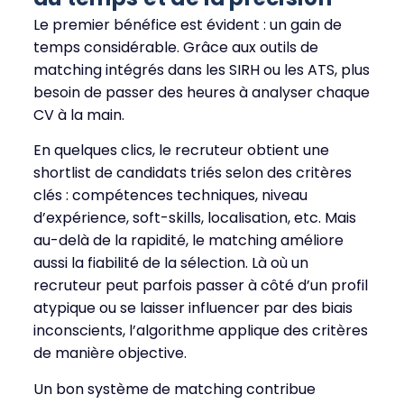
Le premier bénéfice est évident : un gain de
temps considérable. Grâce aux outils de
matching intégrés dans les SIRH ou les ATS, plus
besoin de passer des heures à analyser chaque
CV à la main.
En quelques clics, le recruteur obtient une
shortlist de candidats triés selon des critères
clés : compétences techniques, niveau
d’expérience, soft-skills, localisation, etc. Mais
au-delà de la rapidité, le matching améliore
aussi la fiabilité de la sélection. Là où un
recruteur peut parfois passer à côté d’un profil
atypique ou se laisser influencer par des biais
inconscients, l’algorithme applique des critères
de manière objective.
Un bon système de matching contribue