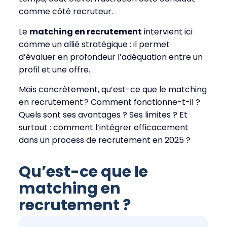
comme côté recruteur.
Le
matching en recrutement
intervient ici
comme un allié stratégique : il permet
d’évaluer en profondeur l’adéquation entre un
profil et une offre.
Mais concrètement, qu’est-ce que le matching
en recrutement ? Comment fonctionne-t-il ?
Quels sont ses avantages ? Ses limites ? Et
surtout : comment l’intégrer efficacement
dans un process de recrutement en 2025 ?
Qu’est-ce que le
matching en
recrutement ?