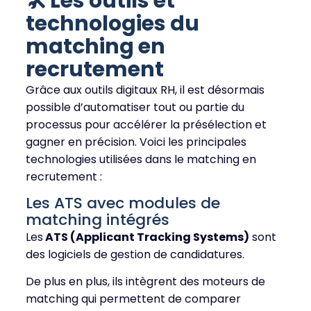
🛠 Les outils et
technologies du
matching en
recrutement
Grâce aux outils digitaux RH, il est désormais
possible d’automatiser tout ou partie du
processus pour accélérer la présélection et
gagner en précision. Voici les principales
technologies utilisées dans le matching en
recrutement :
Les ATS avec modules de
matching intégrés
Les
ATS (Applicant Tracking Systems)
sont
des logiciels de gestion de candidatures.
De plus en plus, ils intègrent des moteurs de
matching qui permettent de comparer