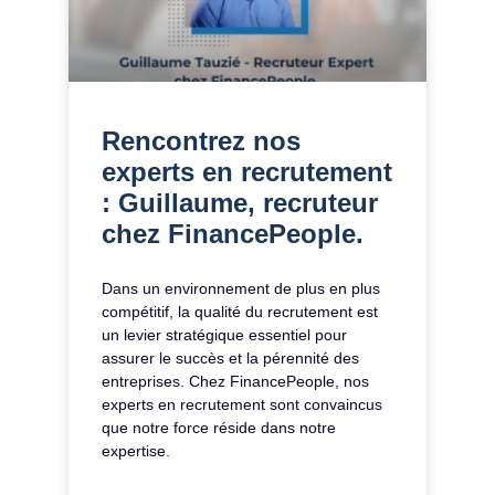
Rencontrez nos
experts en recrutement
: Guillaume, recruteur
chez FinancePeople.
Dans un environnement de plus en plus
compétitif, la qualité du recrutement est
un levier stratégique essentiel pour
assurer le succès et la pérennité des
entreprises. Chez FinancePeople, nos
experts en recrutement sont convaincus
que notre force réside dans notre
expertise.