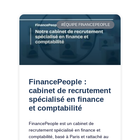
#ÉQUIPE FINANCEPEOPLE
FinancePeople :
cabinet de recrutement
spécialisé en finance
et comptabilité
FinancePeople est un cabinet de
recrutement spécialisé en finance et
comptabilité, basé à Paris et rattaché au