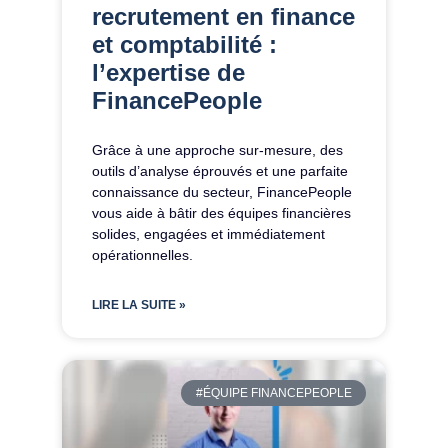
recrutement en finance
et comptabilité :
l’expertise de
FinancePeople
Grâce à une approche sur-mesure, des
outils d’analyse éprouvés et une parfaite
connaissance du secteur, FinancePeople
vous aide à bâtir des équipes financières
solides, engagées et immédiatement
opérationnelles.
LIRE LA SUITE »
#ÉQUIPE FINANCEPEOPLE