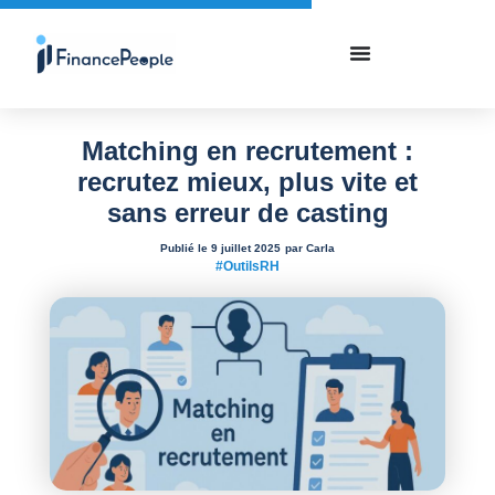
Matching en recrutement :
recrutez mieux, plus vite et
sans erreur de casting
Publié le 9 juillet 2025
par Carla
#OutilsRH