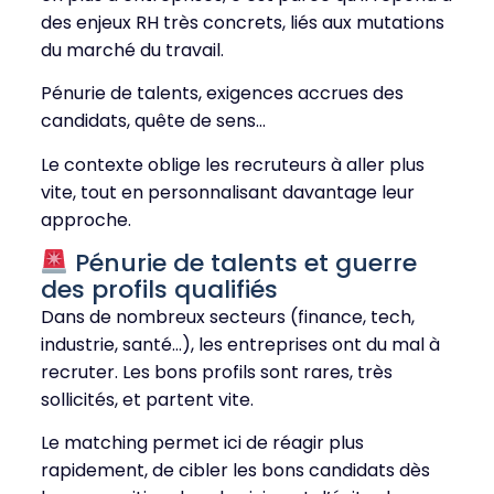
des enjeux RH très concrets, liés aux mutations
du marché du travail.
Pénurie de talents, exigences accrues des
candidats, quête de sens…
Le contexte oblige les recruteurs à aller plus
vite, tout en personnalisant davantage leur
approche.
Pénurie de talents et guerre
des profils qualifiés
Dans de nombreux secteurs (finance, tech,
industrie, santé…), les entreprises ont du mal à
recruter. Les bons profils sont rares, très
sollicités, et partent vite.
Le matching permet ici de réagir plus
rapidement, de cibler les bons candidats dès