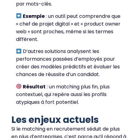
par mots-clés.
Exemple
: un outil peut comprendre que
« chef de projet digital » et « product owner
web » sont proches, même si les termes
diffèrent.
D’autres solutions analysent les
performances passées d’employés pour
créer des modèles prédictifs et évaluer les
chances de réussite d’un candidat.
Résultat
: un matching plus fin, plus
contextuel, qui repère aussi les profils
atypiques à fort potentiel.
Les enjeux actuels
Si le matching en recrutement séduit de plus
en plus d’entreprises, c’est parce qu’il répond à