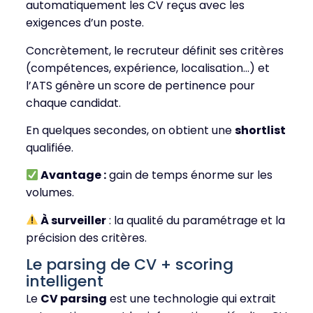
automatiquement les CV reçus avec les
exigences d’un poste.
Concrètement, le recruteur définit ses critères
(compétences, expérience, localisation…) et
l’ATS génère un score de pertinence pour
chaque candidat.
En quelques secondes, on obtient une
shortlist
qualifiée.
Avantage :
gain de temps énorme sur les
volumes.
À surveiller
: la qualité du paramétrage et la
précision des critères.
Le parsing de CV + scoring
intelligent
Le
CV parsing
est une technologie qui extrait