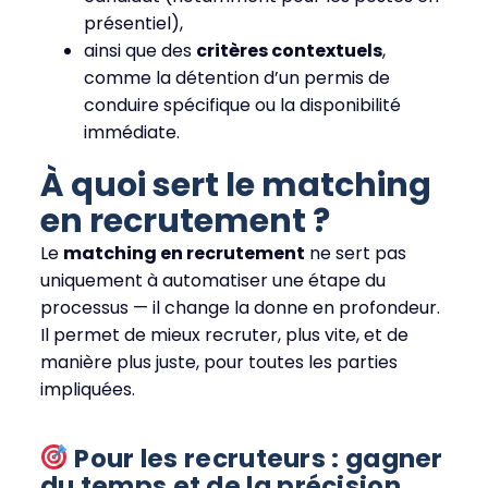
présentiel),
ainsi que des
critères contextuels
,
comme la détention d’un permis de
conduire spécifique ou la disponibilité
immédiate.
À quoi sert le matching
en recrutement ?
Le
matching en recrutement
ne sert pas
uniquement à automatiser une étape du
processus — il change la donne en profondeur.
Il permet de mieux recruter, plus vite, et de
manière plus juste, pour toutes les parties
impliquées.
Pour les recruteurs : gagner
du temps et de la précision