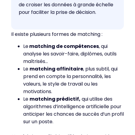
de croiser les données à grande échelle
pour faciliter la prise de décision.
Il existe plusieurs formes de matching :
Le
matching de compétences
, qui
analyse les savoir-faire, diplômes, outils
maîtrisés…
Le
matching affinitaire
, plus subtil, qui
prend en compte la personnalité, les
valeurs, le style de travail ou les
motivations.
Le
matching prédictif,
qui utilise des
algorithmes d’intelligence artificielle pour
anticiper les chances de succès d’un profil
sur un poste.