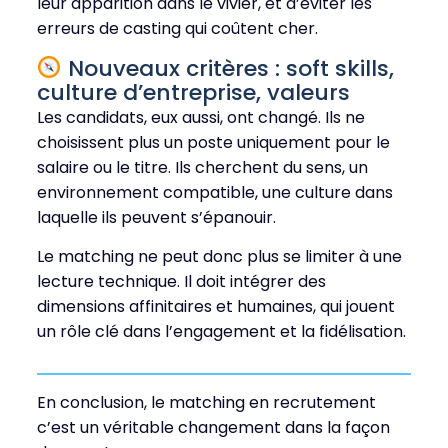
leur apparition dans le vivier, et d’éviter les
erreurs de casting qui coûtent cher.
Nouveaux critères : soft skills,
culture d’entreprise, valeurs
Les candidats, eux aussi, ont changé. Ils ne
choisissent plus un poste uniquement pour le
salaire ou le titre. Ils cherchent du sens, un
environnement compatible, une culture dans
laquelle ils peuvent s’épanouir.
Le matching ne peut donc plus se limiter à une
lecture technique. Il doit intégrer des
dimensions affinitaires et humaines, qui jouent
un rôle clé dans l’engagement et la fidélisation.
En conclusion, le matching en recrutement
c’est un véritable changement dans la façon