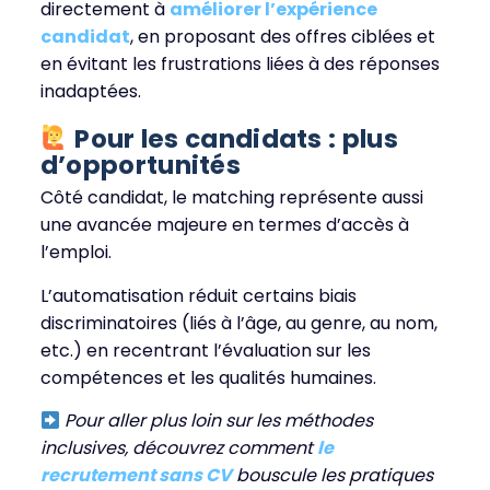
directement à
améliorer l’expérience
candidat
, en proposant des offres ciblées et
en évitant les frustrations liées à des réponses
inadaptées.
Pour les candidats : plus
d’opportunités
Côté candidat, le matching représente aussi
une avancée majeure en termes d’accès à
l’emploi.
L’automatisation réduit certains biais
discriminatoires (liés à l’âge, au genre, au nom,
etc.) en recentrant l’évaluation sur les
compétences et les qualités humaines.
Pour aller plus loin sur les méthodes
inclusives, découvrez comment
le
recrutement sans CV
bouscule les pratiques