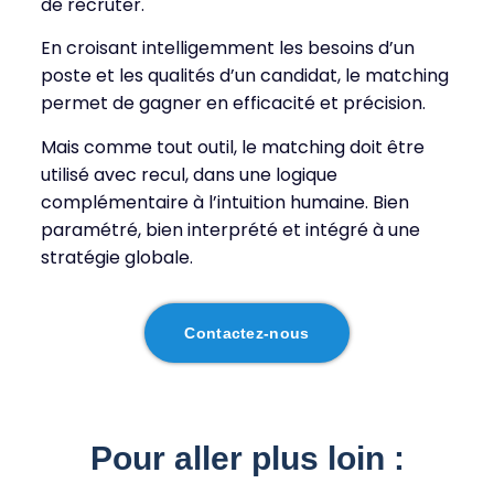
de recruter.
En croisant intelligemment les besoins d’un
poste et les qualités d’un candidat, le matching
permet de gagner en efficacité et précision.
Mais comme tout outil, le matching doit être
utilisé avec recul, dans une logique
complémentaire à l’intuition humaine. Bien
paramétré, bien interprété et intégré à une
stratégie globale.
Contactez-nous
Pour aller plus loin :