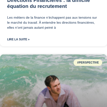
Directions Financières : la difficile
équation du recrutement
Les métiers de la finance n’échappent pas aux tensions sur
le marché du travail. À entendre les directions financières,
elles n’ont jamais autant peiné à
LIRE LA SUITE »
#PERSPECTIVE