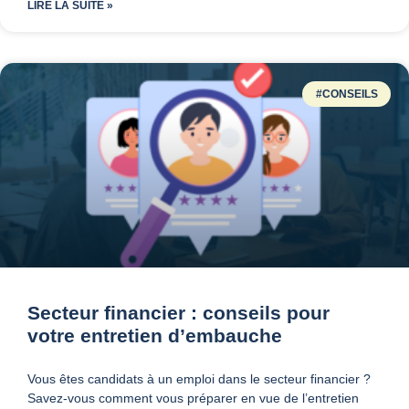
LIRE LA SUITE »
#CONSEILS
Secteur financier : conseils pour
votre entretien d’embauche
Vous êtes candidats à un emploi dans le secteur financier ?
Savez-vous comment vous préparer en vue de l’entretien