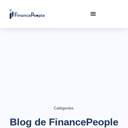
Catégories.
Blog de FinancePeople