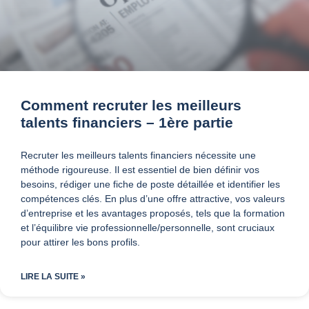
Comment recruter les meilleurs
talents financiers – 1ère partie
Recruter les meilleurs talents financiers nécessite une
méthode rigoureuse. Il est essentiel de bien définir vos
besoins, rédiger une fiche de poste détaillée et identifier les
compétences clés. En plus d’une offre attractive, vos valeurs
d’entreprise et les avantages proposés, tels que la formation
et l’équilibre vie professionnelle/personnelle, sont cruciaux
pour attirer les bons profils.
LIRE LA SUITE »