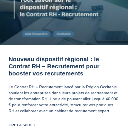
Nouveau dispositif régional : le
Contrat RH – Recrutement pour
booster vos recrutements
Le Contrat RH – Recrutement lancé par la Région Occitanie
soutient les entreprises dans leurs projets de recrutement et
de transformation RH. Une aide pouvant aller jusqu’à 40 000
€ pour renforcer votre attractivité, structurer vos pratiques
RH et collaborer avec un cabinet de recrutement expert.
LIRE LA SUITE »