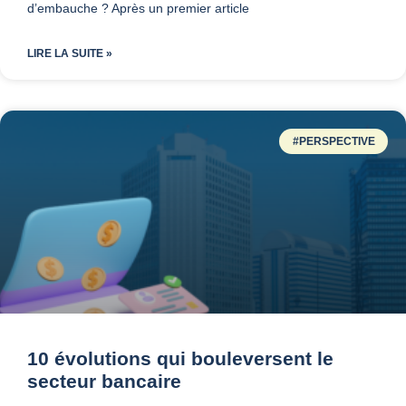
d’embauche ? Après un premier article
LIRE LA SUITE »
#PERSPECTIVE
10 évolutions qui bouleversent le
secteur bancaire