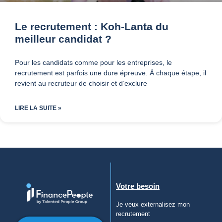
Le recrutement : Koh-Lanta du
meilleur candidat ?
Pour les candidats comme pour les entreprises, le
recrutement est parfois une dure épreuve. À chaque étape, il
revient au recruteur de choisir et d’exclure
LIRE LA SUITE »
Votre besoin
Je veux externalisez mon
recrutement