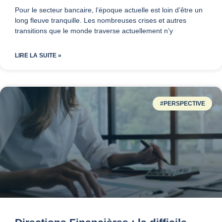
Pour le secteur bancaire, l’époque actuelle est loin d’être un
long fleuve tranquille. Les nombreuses crises et autres
transitions que le monde traverse actuellement n’y
LIRE LA SUITE »
#PERSPECTIVE