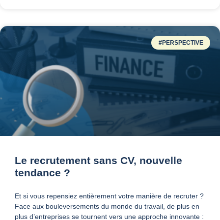
#PERSPECTIVE
Le recrutement sans CV, nouvelle
tendance ?
Et si vous repensiez entièrement votre manière de recruter ?
Face aux bouleversements du monde du travail, de plus en
plus d’entreprises se tournent vers une approche innovante :