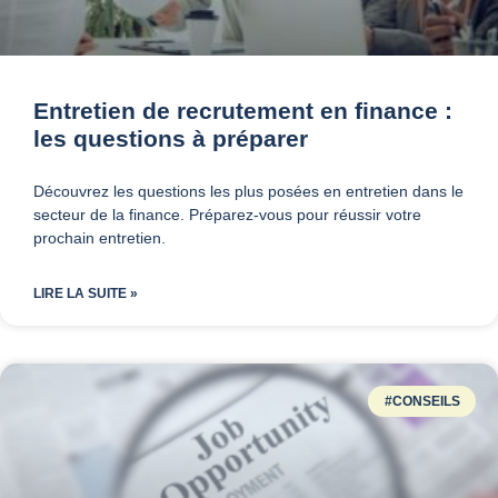
Entretien de recrutement en finance :
les questions à préparer
Découvrez les questions les plus posées en entretien dans le
secteur de la finance. Préparez-vous pour réussir votre
prochain entretien.
LIRE LA SUITE »
#CONSEILS