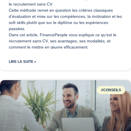
le recrutement sans CV.
Cette méthode remet en question les critères classiques
d’évaluation et mise sur les compétences, la motivation et les
soft skills plutôt que sur le diplôme ou les expériences
passées.
Dans cet article, FinancePeople vous explique ce qu’est le
recrutement sans CV, ses avantages, ses modalités, et
comment le mettre en œuvre efficacement.
LIRE LA SUITE »
#CONSEILS