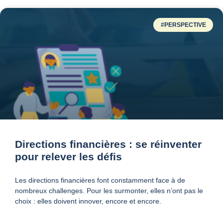
#PERSPECTIVE
Directions financières : se réinventer
pour relever les défis
Les directions financières font constamment face à de
nombreux challenges. Pour les surmonter, elles n’ont pas le
choix : elles doivent innover, encore et encore.