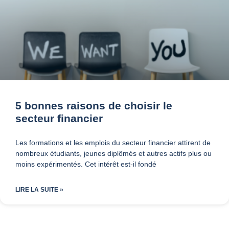
5 bonnes raisons de choisir le
secteur financier
Les formations et les emplois du secteur financier attirent de
nombreux étudiants, jeunes diplômés et autres actifs plus ou
moins expérimentés. Cet intérêt est-il fondé
LIRE LA SUITE »