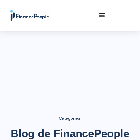
Catégories.
Blog de FinancePeople