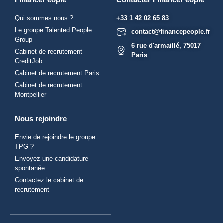
Qui sommes nous ?
+33 1 42 02 65 83
Le groupe Talented People
contact@financepeople.fr
Group
6 rue d'armaillé, 75017
Cabinet de recrutement
Paris
CreditJob
Cabinet de recrutement Paris
Cabinet de recrutement
Montpellier
Nous rejoindre
Envie de rejoindre le groupe
TPG ?
Envoyez une candidature
spontanée
Contactez le cabinet de
recrutement