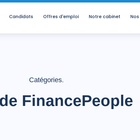
Candidats
Offres d'emploi
Notre cabinet
Nos
Catégories.
 de FinancePeople