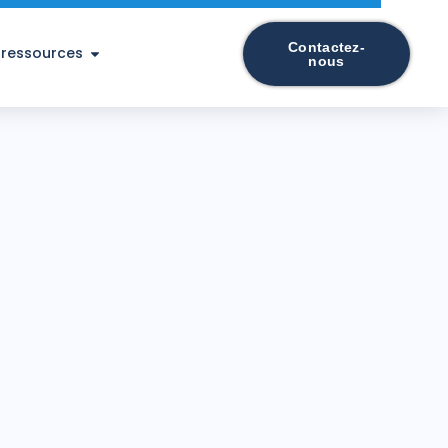
Contactez-
 ressources
nous