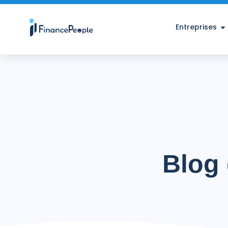
Entreprises
Blog