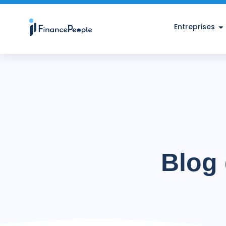
Entreprises
Blog