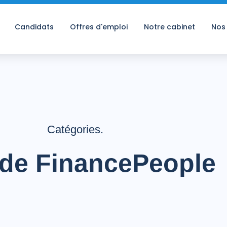
Candidats
Offres d'emploi
Notre cabinet
Nos
Catégories.
 de FinancePeople