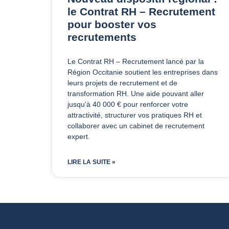
le Contrat RH – Recrutement
pour booster vos
recrutements
Le Contrat RH – Recrutement lancé par la
Région Occitanie soutient les entreprises dans
leurs projets de recrutement et de
transformation RH. Une aide pouvant aller
jusqu’à 40 000 € pour renforcer votre
attractivité, structurer vos pratiques RH et
collaborer avec un cabinet de recrutement
expert.
LIRE LA SUITE »