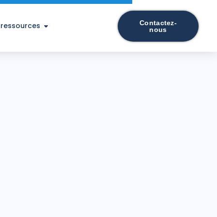
Contactez-
 ressources
nous