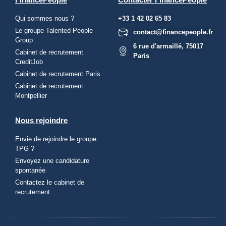
Qui sommes nous ?
+33 1 42 02 65 83
Le groupe Talented People
contact@financepeople.fr
Group
6 rue d'armaillé, 75017
Cabinet de recrutement
Paris
CreditJob
Cabinet de recrutement Paris
Cabinet de recrutement
Montpellier
Nous rejoindre
Envie de rejoindre le groupe
TPG ?
Envoyez une candidature
spontanée
Contactez le cabinet de
recrutement