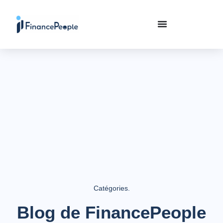
Catégories.
Blog de FinancePeople