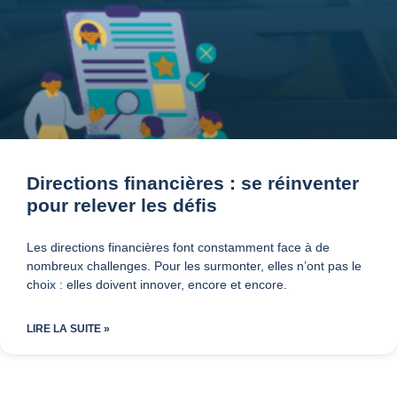
Directions financières : se réinventer
pour relever les défis
Les directions financières font constamment face à de
nombreux challenges. Pour les surmonter, elles n’ont pas le
choix : elles doivent innover, encore et encore.
LIRE LA SUITE »