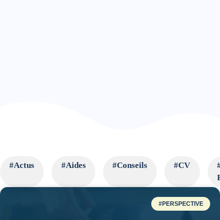
#Actus
#Aides
#Conseils
#CV
#PERSPECTIVE