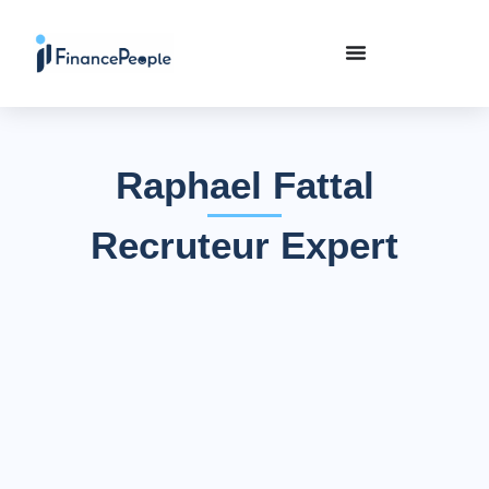
Raphael Fattal
Recruteur Expert