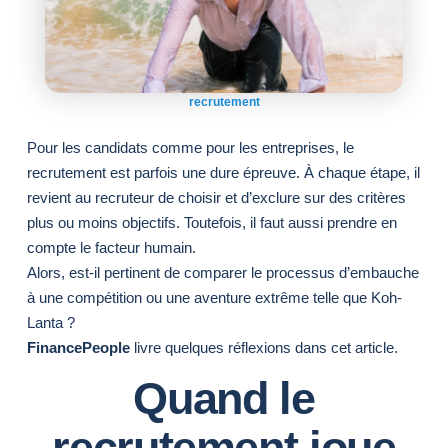
recrutement
Pour les candidats comme pour les entreprises, le
recrutement est parfois une dure épreuve. À chaque étape, il
revient au recruteur de choisir et d’exclure sur des critères
plus ou moins objectifs. Toutefois, il faut aussi prendre en
compte le facteur humain.
Alors, est-il pertinent de comparer le processus d’embauche
à une compétition ou une aventure extrême telle que Koh-
Lanta ?
FinancePeople
livre quelques réflexions dans cet article.
Quand le
recrutement joue