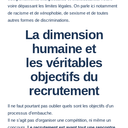
voire dépassant les limites légales. On parle ici notamment
de racisme et de xénophobie, de sexisme et de toutes
autres formes de discriminations.
La dimension
humaine et
les véritables
objectifs du
recrutement
Il ne faut pourtant pas oublier quels sont les objectifs d’un
processus d’embauche.
Il ne s’agit pas d’organiser une compétition, ni même un
concours.
Le recrutement est avant tout une rencontre,