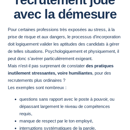
avec la démesure
Pour certaines professions très exposées au stress, à la
prise de risque et aux dangers, le processus d’incorporation
doit logiquement valider les aptitudes des candidats à gérer
de telles situations. Psychologiquement et physiquement, il
peut donc s’avérer particulièrement exigeant.
Mais n’est-il pas surprenant de constater
des pratiques
inutilement stressantes, voire humiliantes
, pour des
recrutements plus ordinaires ?
Les exemples sont nombreux :
questions sans rapport avec le poste à pouvoir, ou
dépassant largement le niveau de compétences
requis,
manque de respect par le ton employé,
interruptions systématiques de la parole,