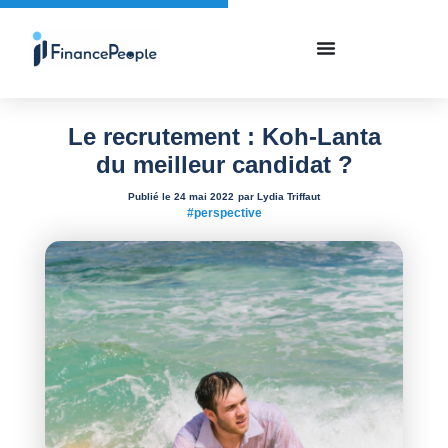
Le recrutement : Koh-Lanta
du meilleur candidat ?
Publié le 24 mai 2022
par Lydia Triffaut
#perspective