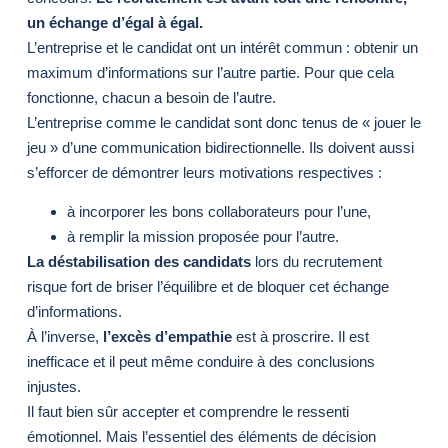
un échange d’égal à égal.
L’entreprise et le candidat ont un intérêt commun : obtenir un
maximum d’informations sur l’autre partie. Pour que cela
fonctionne, chacun a besoin de l’autre.
L’entreprise comme le candidat sont donc tenus de « jouer le
jeu » d’une communication bidirectionnelle. Ils doivent aussi
s’efforcer de démontrer leurs motivations respectives :
à incorporer les bons collaborateurs pour l’une,
à remplir la mission proposée pour l’autre.
La déstabilisation des candidats
lors du recrutement
risque fort de briser l’équilibre et de bloquer cet échange
d’informations.
À l’inverse,
l’excès d’empathie
est à proscrire. Il est
inefficace et il peut même conduire à des conclusions
injustes.
Il faut bien sûr accepter et comprendre le ressenti
émotionnel. Mais l’essentiel des éléments de décision