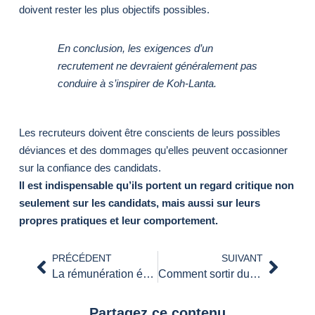
doivent rester les plus objectifs possibles.
En conclusion, les exigences d’un
recrutement ne devraient généralement pas
conduire à s’inspirer de Koh-Lanta.
Les recruteurs doivent être conscients de leurs possibles
déviances et des dommages qu’elles peuvent occasionner
sur la confiance des candidats.
Il est indispensable qu’ils portent un regard critique non
seulement sur les candidats, mais aussi sur leurs
propres pratiques et leur comportement.
PRÉCÉDENT
SUIVANT
La rémunération émotionnelle, facteur clé pour retenir les talents
Comment sortir du lot grâce au Personal Branding ?
Partagez ce contenu