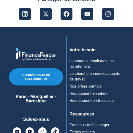
Votre besoin
Je veux externalisez mon
recrutement
Je cherche un nouveau poste
Confiez-nous un
recrutement
de travail
Nos offres d'emploi
Recrutement en intérim
Paris - Montpellier -
Barcelone
Recrutement en freelance
Ressources
Suivez-nous
Contenus à télecharger
Fiches métiers