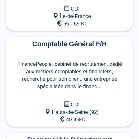
CDI
Île-de-France
55 - 65 K€
Comptable Général F/H
FinancePeople, cabinet de recrutement dédié
aux métiers comptables et financiers,
recherche pour son client, une entreprise
spécialisée dans le financ...
CDI
Hauts-de-Seine (92)
40-45k€