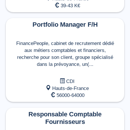
39-43 K€
Portfolio Manager F/H
FinancePeople, cabinet de recrutement dédié
aux métiers comptables et financiers,
recherche pour son client, groupe spécialisé
dans la prévoyance, un(...
CDI
Hauts-de-France
56000-64000
Responsable Comptable
Fournisseurs