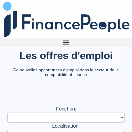
Les offres d'emploi
De nouvelles opportunités d'emploi dans le secteur de la
comptabilité et finance
Fonction:
Localisation: