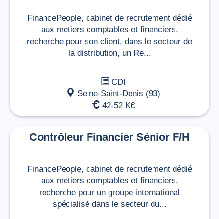
FinancePeople, cabinet de recrutement dédié
aux métiers comptables et financiers,
recherche pour son client, dans le secteur de
la distribution, un Re...
CDI
Seine-Saint-Denis (93)
42-52 K€
Contrôleur Financier Sénior F/H
FinancePeople, cabinet de recrutement dédié
aux métiers comptables et financiers,
recherche pour un groupe international
spécialisé dans le secteur du...