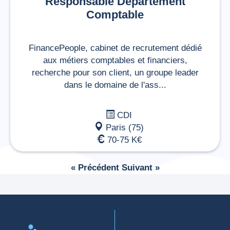
Responsable Département
Comptable
FinancePeople, cabinet de recrutement dédié
aux métiers comptables et financiers,
recherche pour son client, un groupe leader
dans le domaine de l'ass...
CDI
Paris (75)
70-75 K€
« Précédent
Suivant »