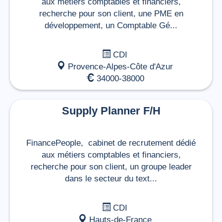
aux métiers comptables et financiers,
recherche pour son client, une PME en
développement, un Comptable Gé...
CDI
Provence-Alpes-Côte d'Azur
34000-38000
Supply Planner F/H
FinancePeople, cabinet de recrutement dédié
aux métiers comptables et financiers,
recherche pour son client, un groupe leader
dans le secteur du text...
CDI
Hauts-de-France