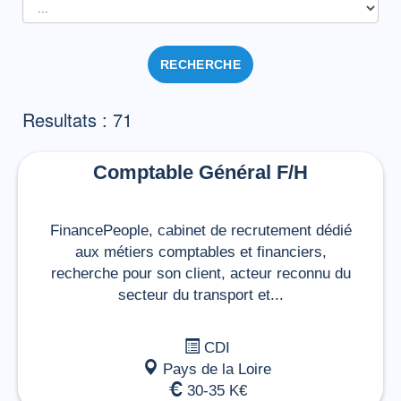
RECHERCHE
Resultats : 71
Comptable Général F/H
FinancePeople, cabinet de recrutement dédié
aux métiers comptables et financiers,
recherche pour son client, acteur reconnu du
secteur du transport et...
CDI
Pays de la Loire
30-35 K€