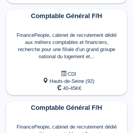
Comptable Général F/H
FinancePeople, cabinet de recrutement dédié
aux métiers comptables et financiers,
recherche pour une filiale d’un grand groupe
national du logement et...
CDI
Hauts-de-Seine (92)
40-45K€
Comptable Général F/H
FinancePeople, cabinet de recrutement dédié