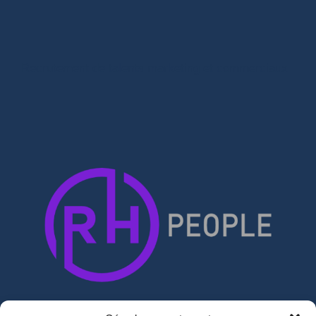
Recrutement de talents marketing et commerciaux