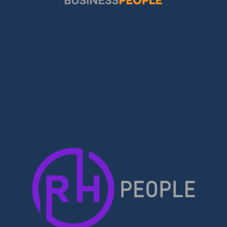
Recrutement de talents marketing et commerciaux