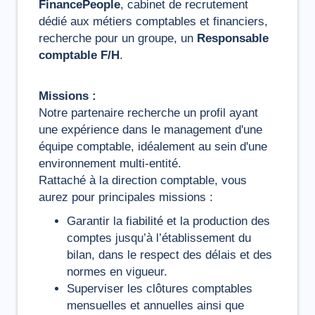
FinancePeople
, cabinet de recrutement
dédié aux métiers comptables et financiers,
recherche pour un groupe, un
Responsable
comptable F/H
.
Missions :
Notre partenaire recherche un profil ayant
une expérience dans le management d'une
équipe comptable, idéalement au sein d'une
environnement multi-entité.
Rattaché à la direction comptable, vous
aurez pour principales missions :
Garantir la fiabilité et la production des
comptes jusqu’à l’établissement du
bilan, dans le respect des délais et des
normes en vigueur.
Superviser les clôtures comptables
mensuelles et annuelles ainsi que