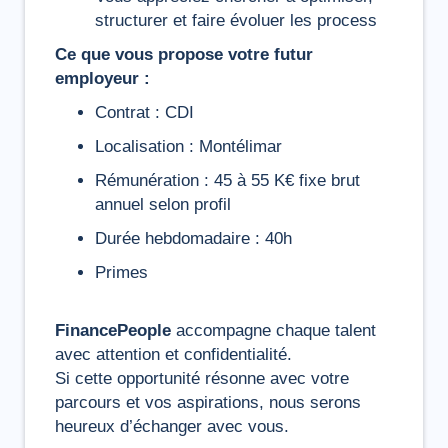
structurer et faire évoluer les process
Ce que vous propose votre futur
employeur :
Contrat : CDI
Localisation : Montélimar
Rémunération : 45 à 55 K€ fixe brut
annuel selon profil
Durée hebdomadaire : 40h
Primes
FinancePeople
accompagne chaque talent
avec attention et confidentialité.
Si cette opportunité résonne avec votre
parcours et vos aspirations, nous serons
heureux d’échanger avec vous.