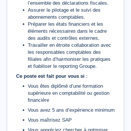
l’ensemble des déclarations fiscales.
Assurer le pilotage et le suivi des
abonnements comptables.
Préparer les états financiers et les
éléments nécessaires dans le cadre
des audits et contrôles externes.
Travailler en étroite collaboration avec
les responsables comptables des
filiales afin d’harmoniser les pratiques
et fiabiliser le reporting Groupe.
Ce poste est fait pour vous si :
Vous êtes diplômé d’une formation
supérieure en comptabilité ou gestion
financière
Vous avez 5 ans d’expérience minimum
Vous maîtrisez SAP
Vous appréciez chercher à optimiser,