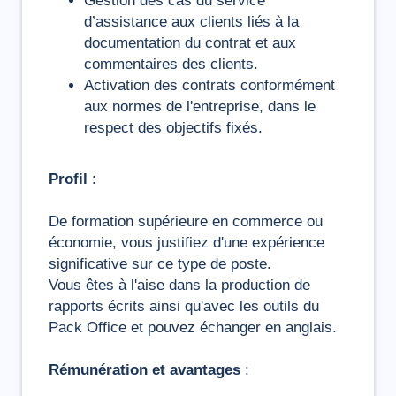
Gestion des cas du service
d’assistance aux clients liés à la
documentation du contrat et aux
commentaires des clients.
Activation des contrats conformément
aux normes de l'entreprise, dans le
respect des objectifs fixés.
Profil
:
De formation supérieure en commerce ou
économie, vous justifiez d'une expérience
significative sur ce type de poste.
Vous êtes à l'aise dans la production de
rapports écrits ainsi qu'avec les outils du
Pack Office et pouvez échanger en anglais.
Rémunération et avantages
: