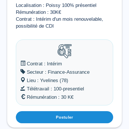
Localisation : Poissy 100% présentiel
Rémunération : 30K€
Contrat : Intérim d'un mois renouvelable,
possibilité de CDI
Contrat : Intérim
Secteur : Finance-Assurance
Lieu : Yvelines (78)
Télétravail : 100-presentiel
Rémunération : 30 K€
Postuler