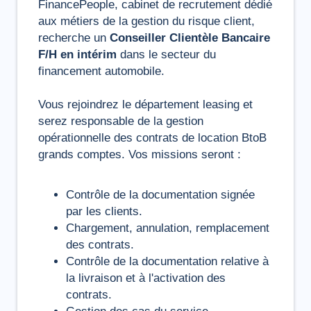
FinancePeople, cabinet de recrutement dédié
aux métiers de la gestion du risque client,
recherche un
Conseiller Clientèle Bancaire
F/H en intérim
dans le secteur du
financement automobile.
Vous rejoindrez le département leasing et
serez responsable de la gestion
opérationnelle des contrats de location BtoB
grands comptes. Vos missions seront :
Contrôle de la documentation signée
par les clients.
Chargement, annulation, remplacement
des contrats.
Contrôle de la documentation relative à
la livraison et à l'activation des
contrats.