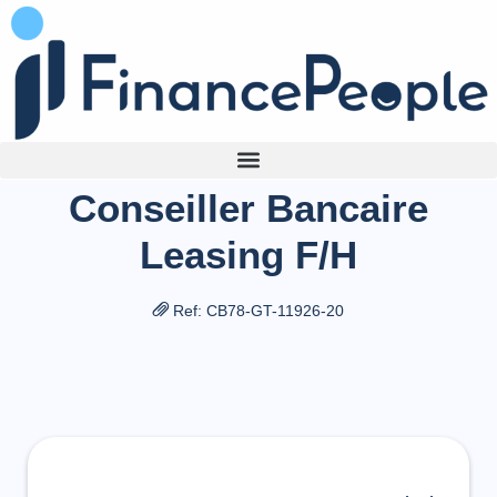
Conseiller Bancaire
Leasing F/H
Ref: CB78-GT-11926-20